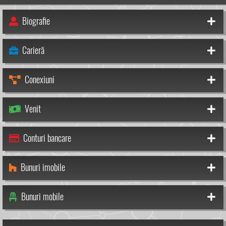
Biografie
Carieră
Conexiuni
Venit
Conturi bancare
Bunuri imobile
Bunuri mobile