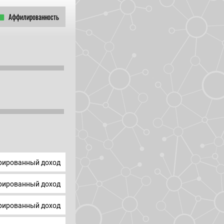
Аффилированность
ированный доход
ированный доход
ированный доход