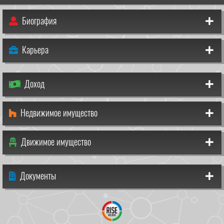
Биография
Карьера
Доход
Недвижимое имущество
Движимое имущество
Документы