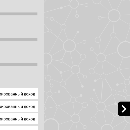
ированный доход
ированный доход
ированный доход