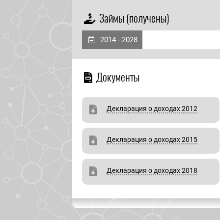
Займы (получены)
2014 - 2028
Документы
Декларация о доходах 2012
Декларация о доходах 2015
Декларация о доходах 2018