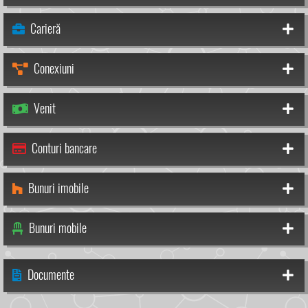
Carieră
Conexiuni
Venit
Conturi bancare
Bunuri imobile
Bunuri mobile
Documente