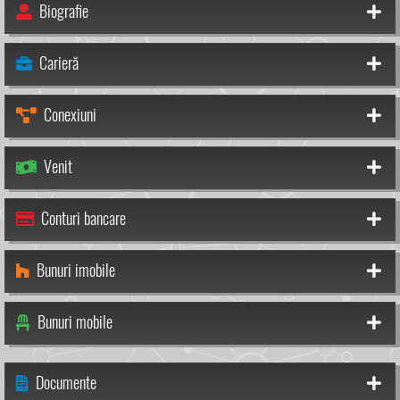
Biografie
Carieră
Conexiuni
Venit
Conturi bancare
Bunuri imobile
Bunuri mobile
Documente