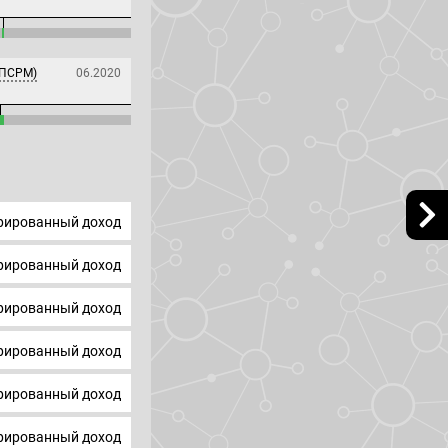
(ПСРМ)
06.2020
ированный доход
ированный доход
ированный доход
ированный доход
ированный доход
ированный доход