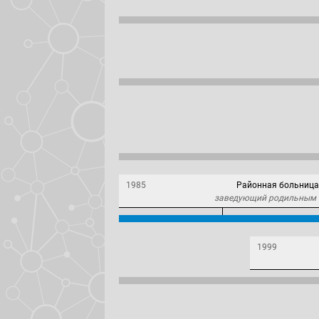
1985
Районная больница
заведующий родильным 
1999