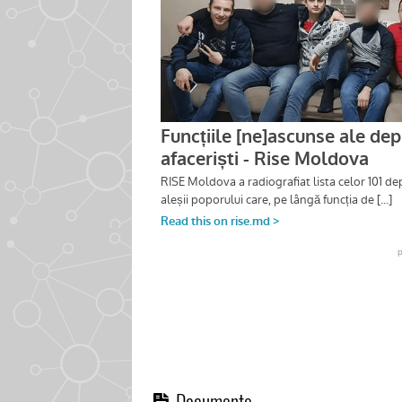
Documente