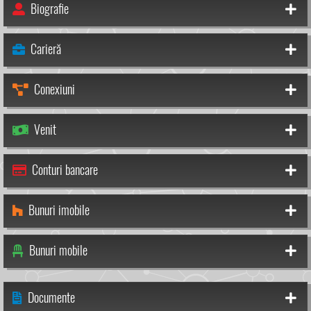
Biografie
Carieră
Conexiuni
Venit
Conturi bancare
Bunuri imobile
Bunuri mobile
Documente