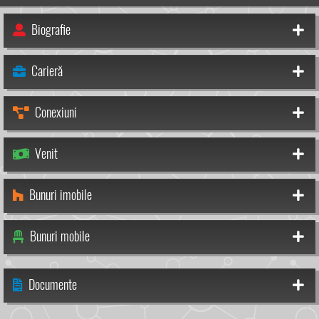
Biografie
Carieră
Conexiuni
Venit
Bunuri imobile
Bunuri mobile
Documente