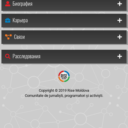
Биография
Карьера
Связи
Расследования
Copyright © 2019 Rise Moldova
Comunitate de jurnaliști, programatori și activiști.