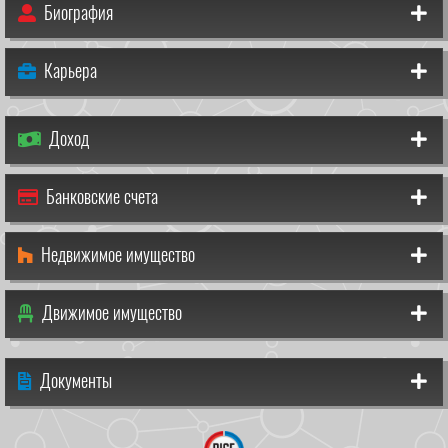
Биография
Карьера
Доход
Банковские счета
Недвижимое имущество
Движимое имущество
Документы