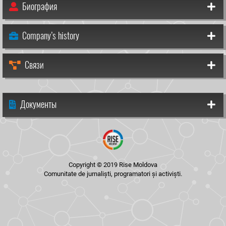
Биография
Company’s history
Связи
Документы
Copyright © 2019 Rise Moldova
Comunitate de jurnaliști, programatori și activiști.