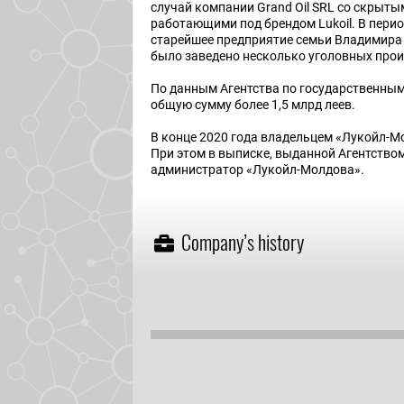
случай компании Grand Oil SRL со скрыт
работающими под брендом Lukoil. В период
старейшее предприятие семьи Владимира 
было заведено несколько уголовных прои
По данным Агентства по государственным
общую сумму более 1,5 млрд леев.
В конце 2020 года владельцем «Лукойл-М
При этом в выписке, выданной Агентством
администратор «Лукойл-Молдова».
Company’s history