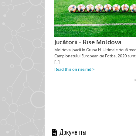
Документы