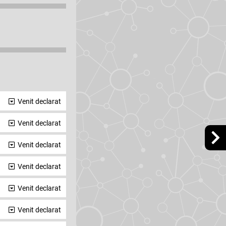
Venit declarat
Venit declarat
Venit declarat
Venit declarat
Venit declarat
Venit declarat