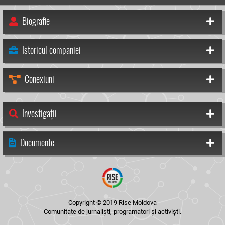
Biografie
Istoricul companiei
Conexiuni
Investigații
Documente
Copyright © 2019 Rise Moldova
Comunitate de jurnaliști, programatori și activiști.