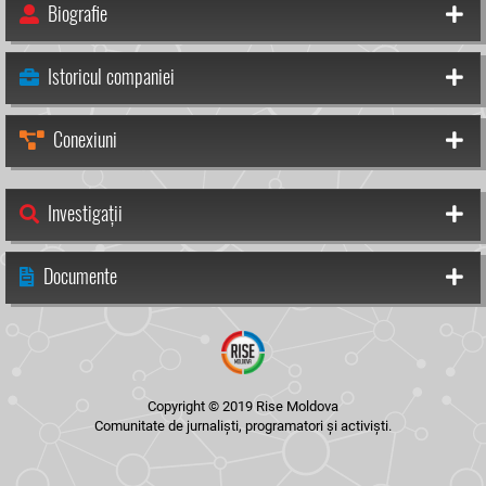
Biografie
Istoricul companiei
Conexiuni
Investigații
Documente
Copyright © 2019 Rise Moldova
Comunitate de jurnaliști, programatori și activiști.