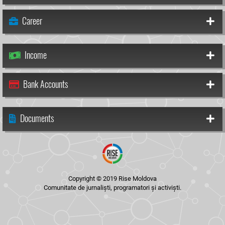
Career
Income
Bank Accounts
Documents
Copyright © 2019 Rise Moldova
Comunitate de jurnaliști, programatori și activiști.